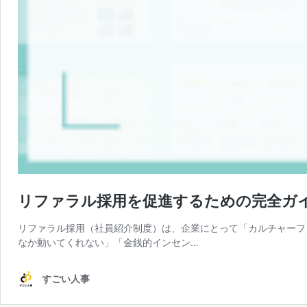
リファラル採用を促進するための完全ガ
リファラル採用（社員紹介制度）は、企業にとって「カルチャーフ
なか動いてくれない」「金銭的インセン…
すごい人事