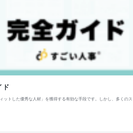
イド
ィットした優秀な人材」を獲得する有効な手段です。しかし、多くのス