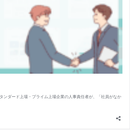
タンダード上場・プライム上場企業の人事責任者が、「社員がなか