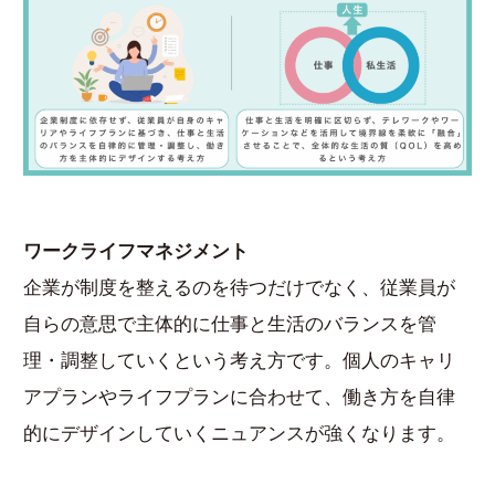
ワークライフマネジメント
企業が制度を整えるのを待つだけでなく、従業員が
自らの意思で主体的に仕事と生活のバランスを管
理・調整していくという考え方です。個人のキャリ
アプランやライフプランに合わせて、働き方を自律
的にデザインしていくニュアンスが強くなります。