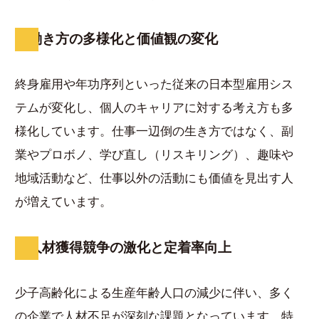
働き方の多様化と価値観の変化
終身雇用や年功序列といった従来の日本型雇用シス
テムが変化し、個人のキャリアに対する考え方も多
様化しています。仕事一辺倒の生き方ではなく、副
業やプロボノ、学び直し（リスキリング）、趣味や
地域活動など、仕事以外の活動にも価値を見出す人
が増えています。
人材獲得競争の激化と定着率向上
少子高齢化による生産年齢人口の減少に伴い、多く
の企業で人材不足が深刻な課題となっています。特