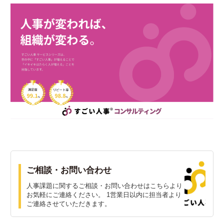
ご相談・お問い合わせ
人事課題に関するご相談・お問い合わせはこちらより
お気軽にご連絡ください。 1営業日以内に担当者より
ご連絡させていただきます。