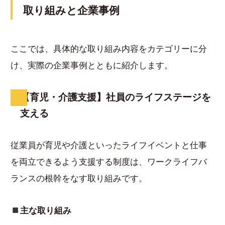
取り組みと企業事例
ここでは、具体的な取り組み内容をカテゴリーに分
け、実際の企業事例とともに紹介します。
【育児・介護支援】社員のライフステージを
支える
従業員が育児や介護といったライフイベントと仕事
を両立できるよう支援する制度は、ワークライフバ
ランスの根幹をなす取り組みです。
主な取り組み