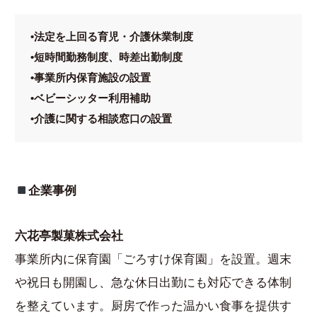
•法定を上回る育児・介護休業制度
•短時間勤務制度、時差出勤制度
•事業所内保育施設の設置
•ベビーシッター利用補助
•介護に関する相談窓口の設置
企業事例
六花亭製菓株式会社
事業所内に保育園「ごろすけ保育園」を設置。週末
や祝日も開園し、急な休日出勤にも対応できる体制
を整えています。厨房で作った温かい食事を提供す