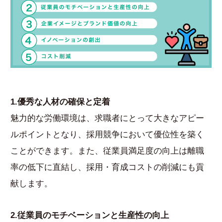
1.優秀な人材の確保と定着
魅力的な労働環境は、求職者にとって大きなアピー
ルポイントとなり、採用競争において優位性を築く
ことができます。また、従業員満足度の向上は離職
率の低下に直結し、採用・育成コストの削減にも貢
献します。
2.従業員のモチベーションと生産性の向上