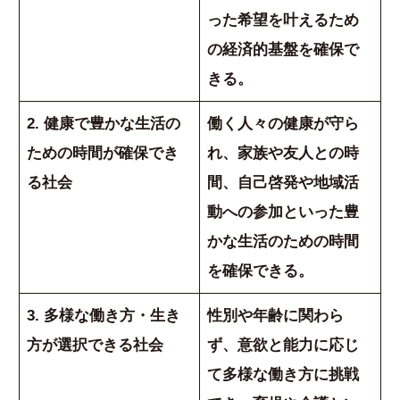
った希望を叶えるため
の経済的基盤を確保で
きる。
2. 健康で豊かな生活の
働く人々の健康が守ら
ための時間が確保でき
れ、家族や友人との時
る社会
間、自己啓発や地域活
動への参加といった豊
かな生活のための時間
を確保できる。
3. 多様な働き方・生き
性別や年齢に関わら
方が選択できる社会
ず、意欲と能力に応じ
て多様な働き方に挑戦