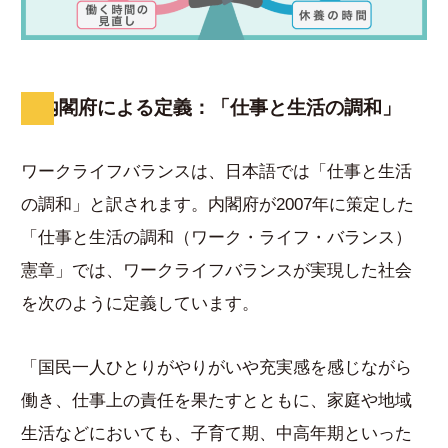
内閣府による定義：「仕事と生活の調和」
ワークライフバランスは、日本語では「仕事と生活
の調和」と訳されます。内閣府が2007年に策定した
「仕事と生活の調和（ワーク・ライフ・バランス）
憲章」では、ワークライフバランスが実現した社会
を次のように定義しています。
「国民一人ひとりがやりがいや充実感を感じながら
働き、仕事上の責任を果たすとともに、家庭や地域
生活などにおいても、子育て期、中高年期といった