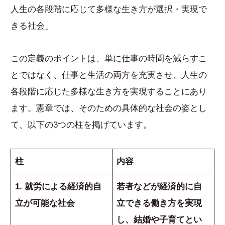
人生の各段階に応じて多様な生き方が選択・実現で
きる社会」
この定義のポイントは、単に仕事の時間を減らすこ
とではなく、仕事と生活の両方を充実させ、人生の
各段階に応じた多様な生き方を実現することにあり
ます。憲章では、そのための具体的な社会の姿とし
て、以下の3つの柱を掲げています。
柱
内容
1. 就労による経済的自
若者などが経済的に自
立が可能な社会
立できる働き方を実現
し、結婚や子育てとい