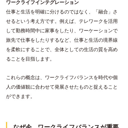
ワークライフインテグレーション
仕事と生活を明確に分けるのではなく、「融合」さ
せるという考え方です。例えば、テレワークを活用
して勤務時間中に家事をしたり、ワーケーションで
旅先で仕事をしたりするなど、仕事と生活の境界線
を柔軟にすることで、全体としての生活の質を高め
ることを目指します。
これらの概念は、ワークライフバランスを時代や個
人の価値観に合わせて発展させたものと捉えること
ができます。
なぜ今、ワークライフバランスが重要