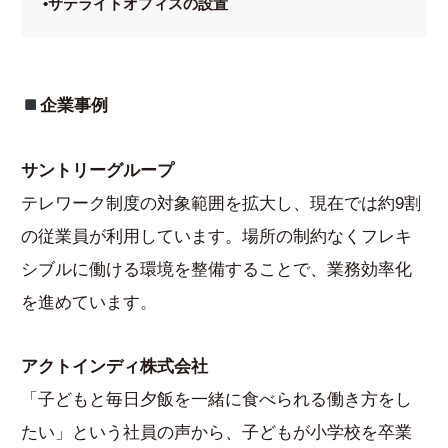
•サテライトオフィスの設置
企業事例
サントリーグループ
テレワーク制度の対象範囲を拡大し、現在では約9割
の従業員が利用しています。場所の制約なくフレキ
シブルに働ける環境を整備することで、業務効率化
を進めています。
アクトインディ株式会社
「子どもと毎日夕飯を一緒に食べられる働き方をし
たい」という社員の声から、子どもが小学校を卒業