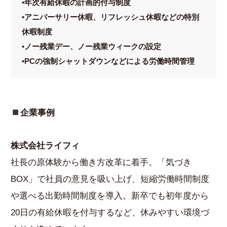
•年次有給休暇の計画的付与制度
•アニバーサリー休暇、リフレッシュ休暇などの特別
休暇制度
•ノー残業デー、ノー残業ウィークの設定
•PCの強制シャットダウンなどによる労働時間管理
企業事例
株式会社ライフィ
社長の原体験から働き方改革に着手。「気づき
BOX」で社員の意見を吸い上げ、短縮労働時間制度
や選べる出勤時間制度を導入。新卒でも初年度から
20日の有給休暇を付与するなど、休みやすい環境づ