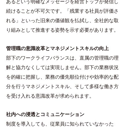
あるという明確なメッセージを経営トップが発信し
続けることが不可欠です。「残業する社員が評価さ
れる」といった旧来の価値観を払拭し、全社的な取
り組みとして推進する姿勢を示す必要があります。
管理職の意識改革とマネジメントスキルの向上
部下のワークライフバランスは、直属の管理職の理
解と協力なくしては実現しません。部下の業務状況
を的確に把握し、業務の優先順位付けや効率的な配
分を行うマネジメントスキル、そして多様な働き方
を受け入れる意識改革が求められます。
社内への浸透とコミュニケーション
制度を導入しても、従業員に知られていなかった