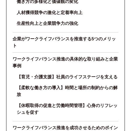
働き方の多様化と価値観の変化
人材獲得競争の激化と定着率向上
生産性向上と企業競争力の強化
企業がワークライフバランスを推進する5つのメリッ
ト
ワークライフバランス推進の具体的な取り組みと企業
事例
【育児・介護支援】社員のライフステージを支える
【柔軟な働き方の導入】時間と場所の制約からの解
放
【休暇取得の促進と労働時間管理】心身のリフレッ
シュを促す
ワークライフバランス推進を成功させるためのポイン