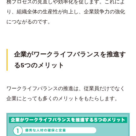
務プロセスの見直しや効率化を促します。これによ
り、組織全体の生産性が向上し、企業競争力の強化
につながるのです。
企業がワークライフバランスを推進す
る5つのメリット
ワークライフバランスの推進は、従業員だけでなく
企業にとっても多くのメリットをもたらします。