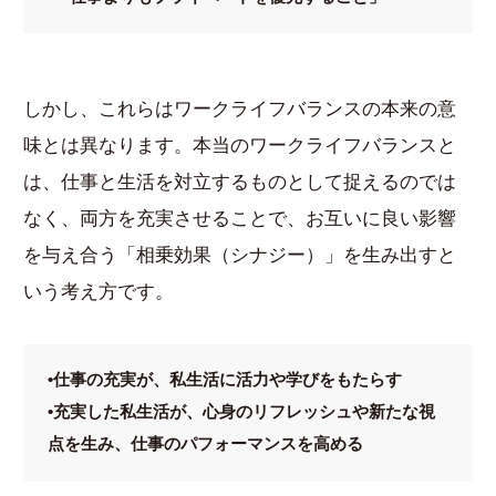
しかし、これらはワークライフバランスの本来の意
味とは異なります。本当のワークライフバランスと
は、仕事と生活を対立するものとして捉えるのでは
なく、両方を充実させることで、お互いに良い影響
を与え合う「相乗効果（シナジー）」を生み出すと
いう考え方です。
•仕事の充実が、私生活に活力や学びをもたらす
•充実した私生活が、心身のリフレッシュや新たな視
点を生み、仕事のパフォーマンスを高める