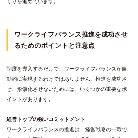
くりを進めています。
ワークライフバランス推進を成功させ
るためのポイントと注意点
制度を導入するだけで、ワークライフバランスが自
動的に実現するわけではありません。推進を成功さ
せ、形骸化させないためには、いくつかの重要なポ
イントがあります。
経営トップの強いコミットメント
ワークライフバランスの推進は、経営戦略の一環で