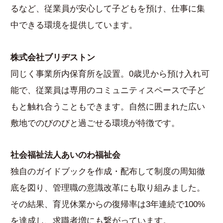
るなど、従業員が安心して子どもを預け、仕事に集
中できる環境を提供しています。
株式会社ブリヂストン
同じく事業所内保育所を設置。0歳児から預け入れ可
能で、従業員は専用のコミュニティスペースで子ど
もと触れ合うこともできます。自然に囲まれた広い
敷地でのびのびと過ごせる環境が特徴です。
社会福祉法人あいのわ福祉会
独自のガイドブックを作成・配布して制度の周知徹
底を図り、管理職の意識改革にも取り組みました。
その結果、育児休業からの復帰率は3年連続で100%
を達成し、求職者増にも繋がっています。