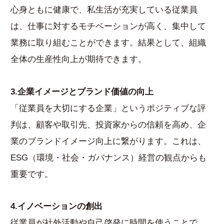
心身ともに健康で、私生活が充実している従業員
は、仕事に対するモチベーションが高く、集中して
業務に取り組むことができます。結果として、組織
全体の生産性向上が期待できます。
3.企業イメージとブランド価値の向上
「従業員を大切にする企業」というポジティブな評
判は、顧客や取引先、投資家からの信頼を高め、企
業のブランドイメージ向上に繋がります。これは、
ESG（環境・社会・ガバナンス）経営の観点からも
重要です。
4.イノベーションの創出
従業員が社外活動や自己啓発に時間を使うことで、