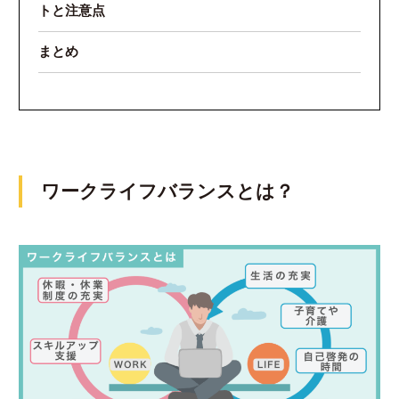
トと注意点
まとめ
ワークライフバランスとは？