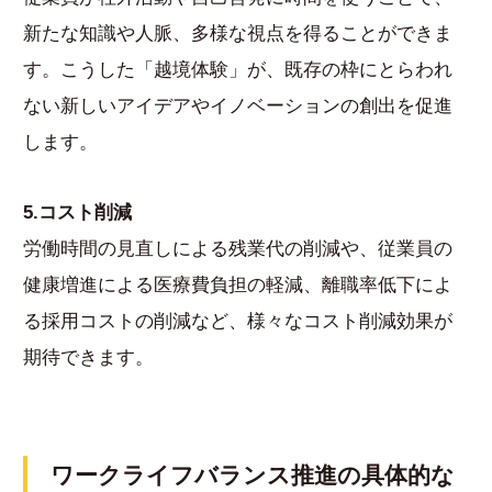
新たな知識や人脈、多様な視点を得ることができま
す。こうした「越境体験」が、既存の枠にとらわれ
ない新しいアイデアやイノベーションの創出を促進
します。
5.コスト削減
労働時間の見直しによる残業代の削減や、従業員の
健康増進による医療費負担の軽減、離職率低下によ
る採用コストの削減など、様々なコスト削減効果が
期待できます。
ワークライフバランス推進の具体的な