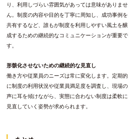
り、利用しづらい雰囲気があっては意味がありませ
ん。制度の内容や目的を丁寧に周知し、成功事例を
共有するなど、誰もが制度を利用しやすい風土を醸
成するための継続的なコミュニケーションが重要で
す。
形骸化させないための継続的な見直し
働き方や従業員のニーズは常に変化します。定期的
に制度の利用状況や従業員満足度を調査し、現場の
声に耳を傾けながら、実態に合わない制度は柔軟に
見直していく姿勢が求められます。