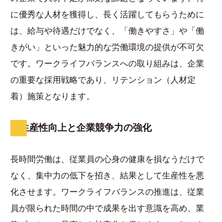
に優秀な人材を獲得し、長く活躍してもらうために
は、給与や待遇だけでなく、「働きやすさ」や「働
きがい」といった魅力的な労働環境の提供が不可欠
です。ワークライフバランスへの取り組みは、企業
の重要な採用戦略であり、リテンション（人材定
着）施策となります。
生産性向上と企業競争力の強化
長時間労働は、従業員の心身の健康を損なうだけで
なく、集中力の低下を招き、結果として生産性を悪
化させます。ワークライフバランスの推進は、従業
員が限られた時間の中で成果を出す意識を高め、業