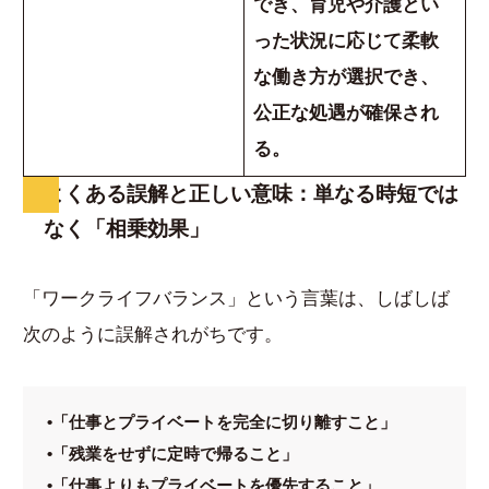
でき、育児や介護とい
った状況に応じて柔軟
な働き方が選択でき、
公正な処遇が確保され
る。
よくある誤解と正しい意味：単なる時短では
なく「相乗効果」
「ワークライフバランス」という言葉は、しばしば
次のように誤解されがちです。
•「仕事とプライベートを完全に切り離すこと」
•「残業をせずに定時で帰ること」
•「仕事よりもプライベートを優先すること」