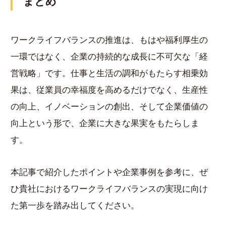
まとめ
ワークライフバランスの推進は、もはや福利厚生の
一環ではなく、企業の持続的な成長に不可欠な「経
営戦略」です。仕事と生活の調和がもたらす相乗効
果は、従業員の幸福度を高めるだけでなく、生産性
の向上、イノベーションの創出、そして企業価値の
向上という形で、企業に大きな果実をもたらしま
す。
本記事で紹介したポイントや企業事例を参考に、ぜ
ひ貴社におけるワークライフバランスの実現に向け
た第一歩を踏み出してください。