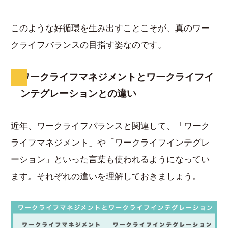
このような好循環を生み出すことこそが、真のワー
クライフバランスの目指す姿なのです。
ワークライフマネジメントとワークライフイ
ンテグレーションとの違い
近年、ワークライフバランスと関連して、「ワーク
ライフマネジメント」や「ワークライフインテグレ
ーション」といった言葉も使われるようになってい
ます。それぞれの違いを理解しておきましょう。