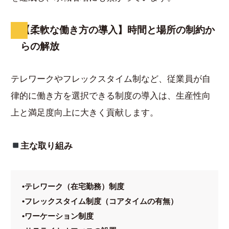
【柔軟な働き方の導入】時間と場所の制約か
らの解放
テレワークやフレックスタイム制など、従業員が自
律的に働き方を選択できる制度の導入は、生産性向
上と満足度向上に大きく貢献します。
主な取り組み
•テレワーク（在宅勤務）制度
•フレックスタイム制度（コアタイムの有無）
•ワーケーション制度