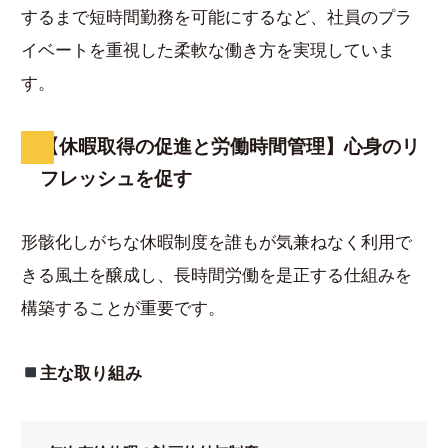
するまで短時間勤務を可能にするなど、社員のプラ
イベートを重視した柔軟な働き方を実現していま
す。
【休暇取得の促進と労働時間管理】心身のリ
フレッシュを促す
形骸化しがちな休暇制度を誰もが気兼ねなく利用で
きる風土を醸成し、長時間労働を是正する仕組みを
構築することが重要です。
主な取り組み