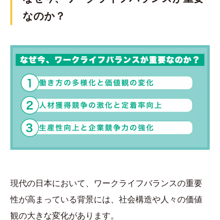
なのか？
現代の日本において、ワークライフバランスの重要
性が高まっている背景には、社会構造や人々の価値
観の大きな変化があります。