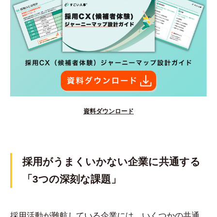
資料ダウンロード
採用がうまくいかない企業に共通する
「3つの深刻な課題」
採用活動が難航している企業には、いくつかの共通