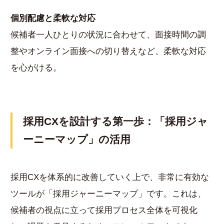
個別配慮と柔軟な対応
候補者一人ひとりの状況に合わせて、面接時間の調
整やオンライン面接への切り替えなど、柔軟な対応
を心がける。
採用CXを設計する第一歩：「採用ジャ
ーニーマップ」の活用
採用CXを体系的に改善していく上で、非常に有効な
ツールが「採用ジャーニーマップ」です。これは、
候補者の視点に立って採用プロセス全体を可視化