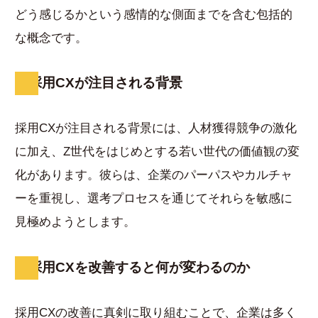
どう感じるかという感情的な側面までを含む包括的
な概念です。
採用CXが注目される背景
採用CXが注目される背景には、人材獲得競争の激化
に加え、Z世代をはじめとする若い世代の価値観の変
化があります。彼らは、企業のパーパスやカルチャ
ーを重視し、選考プロセスを通じてそれらを敏感に
見極めようとします。
採用CXを改善すると何が変わるのか
採用CXの改善に真剣に取り組むことで、企業は多く