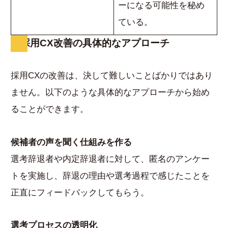
ーになる可能性を秘め
ている。
採用CX改善の具体的なアプローチ
採用CXの改善は、決して難しいことばかりではあり
ません。以下のような具体的なアプローチから始め
ることができます。
候補者の声を聞く仕組みを作る
選考辞退者や内定辞退者に対して、匿名のアンケー
トを実施し、辞退の理由や選考過程で感じたことを
正直にフィードバックしてもらう。
選考プロセスの透明化