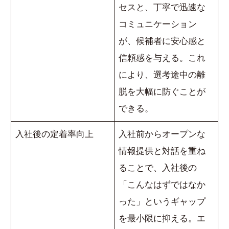
セスと、丁寧で迅速な
コミュニケーション
が、候補者に安心感と
信頼感を与える。これ
により、選考途中の離
脱を大幅に防ぐことが
できる。
入社後の定着率向上
入社前からオープンな
情報提供と対話を重ね
ることで、入社後の
「こんなはずではなか
った」というギャップ
を最小限に抑える。エ