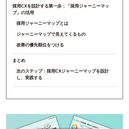
採用CXを設計する第一歩：「採用ジャーニーマッ
プ」の活用
採用ジャーニーマップとは
ジャーニーマップで見えてくるもの
改善の優先順位をつける
まとめ
次のステップ：採用CXジャーニーマップを設計
し、実践する