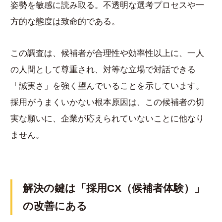
姿勢を敏感に読み取る。不透明な選考プロセスや一
方的な態度は致命的である。
この調査は、候補者が合理性や効率性以上に、一人
の人間として尊重され、対等な立場で対話できる
「誠実さ」を強く望んでいることを示しています。
採用がうまくいかない根本原因は、この候補者の切
実な願いに、企業が応えられていないことに他なり
ません。
解決の鍵は「採用CX（候補者体験）」
の改善にある