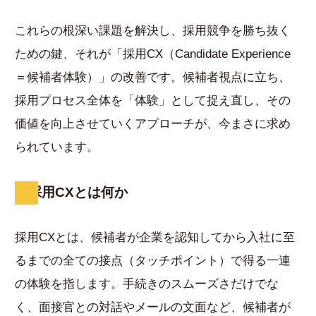
これらの根深い課題を解決し、採用競争を勝ち抜く
ための鍵、それが「採用CX（Candidate Experience
＝候補者体験）」の改善です。候補者視点に立ち、
採用プロセス全体を「体験」として捉え直し、その
価値を向上させていくアプローチが、今まさに求め
られています。
採用CXとは何か
採用CXとは、候補者が企業を認知してから入社に至
るまでの全ての接点（タッチポイント）で得る一連
の体験を指します。手続きのスムーズさだけでな
く、面接官との対話やメールの文面など、候補者が