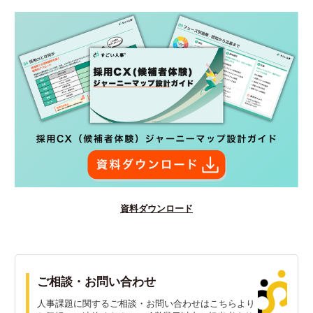
資料ダウンロード
ご相談・お問い合わせ
人事課題に関するご相談・お問い合わせはこちらより