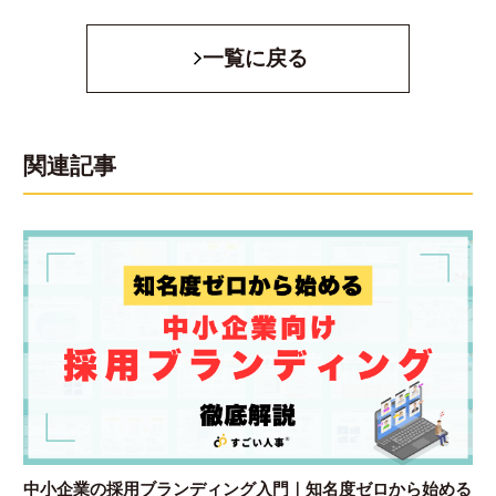
一覧に戻る
関連記事
中小企業の採用ブランディング入門｜知名度ゼロから始める