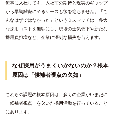
無事に入社しても、入社前の期待と現実のギャップ
から早期離職に至るケースも後を絶ちません。「こ
んなはずではなかった」というミスマッチは、多大
な採用コストを無駄にし、現場の士気低下や新たな
採用負担増など、企業に深刻な損失を与えます。
なぜ採用がうまくいかないのか？根本
原因は「候補者視点の欠如」
これらの課題の根本原因は、多くの企業がいまだに
「候補者視点」を欠いた採用活動を行っていること
にあります。