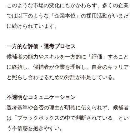
このような市場の変化にもかかわらず、多くの企業
では以下のような「企業本位」の採用活動がいまだ
に続けられています。
一方的な評価・選考プロセス
候補者の能力やスキルを一方的に「評価」すること
に終始し、候補者が企業を理解し、自身のキャリア
と照らし合わせるための対話が不足している。
不透明なコミュニケーション
選考基準や合否の理由が明確に伝えられず、候補者
は「ブラックボックスの中で判断されている」とい
う不信感を抱きやすい。