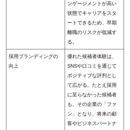
ンゲージメントが高い
状態でキャリアをスタ
ートできるため、早期
離職のリスクが低減す
る。
採用ブランディングの
優れた候補者体験は、
向上
SNSや口コミを通じて
ポジティブな評判とし
て広がる。たとえ採用
に至らなかった候補者
も、その企業の「ファ
ン」となり、将来の顧
客やビジネスパートナ