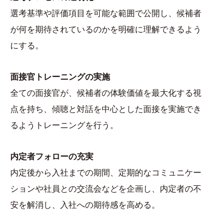
選考基準や評価項目を可能な範囲で公開し、候補者
が何を期待されているのかを明確に理解できるよう
にする。
面接官トレーニングの実施
全ての面接官が、候補者の体験価値を最大化する視
点を持ち、傾聴と対話を中心とした面接を実施でき
るようトレーニングを行う。
内定者フォローの充実
内定後から入社までの期間、定期的なコミュニケー
ションや社員との交流会などを企画し、内定者の不
安を解消し、入社への期待感を高める。