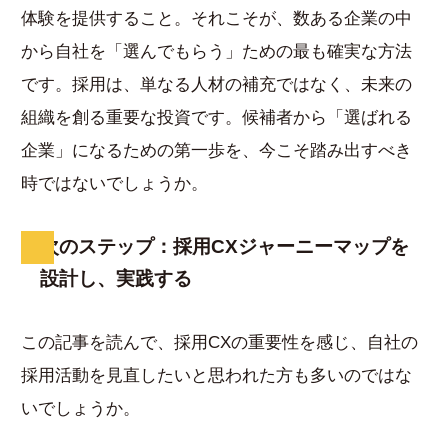
体験を提供すること。それこそが、数ある企業の中
から自社を「選んでもらう」ための最も確実な方法
です。採用は、単なる人材の補充ではなく、未来の
組織を創る重要な投資です。候補者から「選ばれる
企業」になるための第一歩を、今こそ踏み出すべき
時ではないでしょうか。
次のステップ：採用CXジャーニーマップを
設計し、実践する
この記事を読んで、採用CXの重要性を感じ、自社の
採用活動を見直したいと思われた方も多いのではな
いでしょうか。