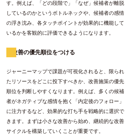
す。例えば、「どの段階で」「なぜ」候補者が離脱
しているのかというボトルネックや、候補者の感情
の浮き沈み、各タッチポイントが効果的に機能して
いるかを客観的に評価できるようになります。
改善の優先順位をつける
ジャーニーマップで課題が可視化されると、限られ
たリソースをどこに投下すべきか、改善施策の優先
順位を判断しやすくなります。例えば、多くの候補
者がネガティブな感情を抱く「内定後のフォロー」
に注力するなど、効果的な打ち手を戦略的に選択で
きます。まずは小さな改善から始め、継続的な改善
サイクルを構築していくことが重要です。