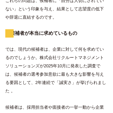
これらの問題は、候補者に「自分は大切にされてい
ない」という印象を与え、結果として志望度の低下
や辞退に直結するのです。
候補者が本当に求めているもの
では、現代の候補者は、企業に対して何を求めてい
るのでしょうか。株式会社リクルートマネジメント
ソリューションズが2025年10月に発表した調査で
は、候補者の選考参加意欲に最も大きな影響を与え
る要因として、2年連続で「誠実さ」が挙げられまし
た 。
候補者は、採用担当者や面接者の一挙一動から企業