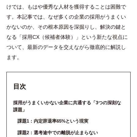
けでは、もはや優秀な人材を獲得することは困難で
す。本記事では、なぜ多くの企業の採用がうまくい
かないのか、その根本原因を深掘りし、解決の鍵と
なる「採用CX（候補者体験）」という新たな視点に
ついて、最新のデータを交えながら徹底的に解説し
ます。
目次
採用がうまくいかない企業に共通する「3つの深刻な
課題」
課題1：内定辞退率65%という現実
課題2：選考途中での離脱が止まらない