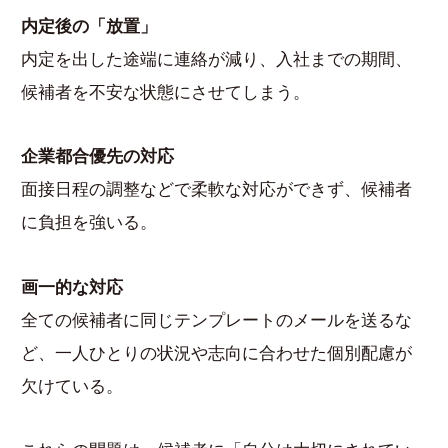
内定後の「放置」
内定を出した途端に連絡が減り、入社までの期間、
候補者を不安な状態にさせてしまう。
企業都合優先の対応
面接日程の調整などで柔軟な対応ができず、候補者
に負担を強いる。
画一的な対応
全ての候補者に同じテンプレートのメールを送るな
ど、一人ひとりの状況や志向に合わせた個別配慮が
欠けている。