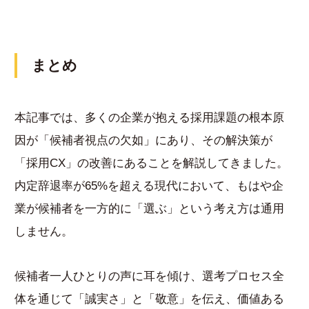
まとめ
本記事では、多くの企業が抱える採用課題の根本原
因が「候補者視点の欠如」にあり、その解決策が
「採用CX」の改善にあることを解説してきました。
内定辞退率が65%を超える現代において、もはや企
業が候補者を一方的に「選ぶ」という考え方は通用
しません。
候補者一人ひとりの声に耳を傾け、選考プロセス全
体を通じて「誠実さ」と「敬意」を伝え、価値ある