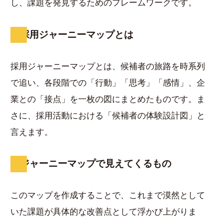
し、課題を発見するためのフレームワークです。
採用ジャーニーマップとは
採用ジャーニーマップとは、候補者の旅路を時系列
で追い、各段階での「行動」「思考」「感情」、企
業との「接点」を一枚の図にまとめたものです。ま
さに、採用活動における「候補者の体験設計図」と
言えます。
ジャーニーマップで見えてくるもの
このマップを作成することで、これまで漠然として
いた課題が具体的な改善点として浮かび上がりま