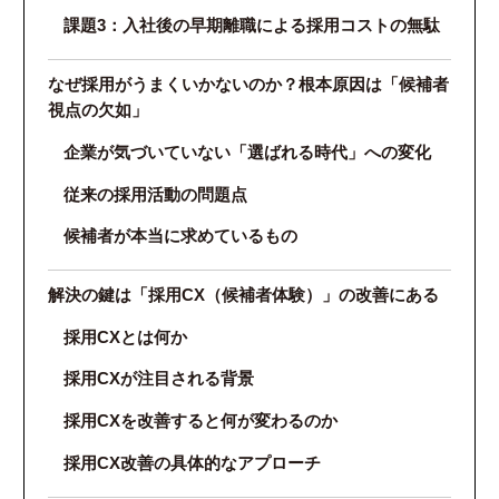
課題3：入社後の早期離職による採用コストの無駄
なぜ採用がうまくいかないのか？根本原因は「候補者
視点の欠如」
企業が気づいていない「選ばれる時代」への変化
従来の採用活動の問題点
候補者が本当に求めているもの
解決の鍵は「採用CX（候補者体験）」の改善にある
採用CXとは何か
採用CXが注目される背景
採用CXを改善すると何が変わるのか
採用CX改善の具体的なアプローチ