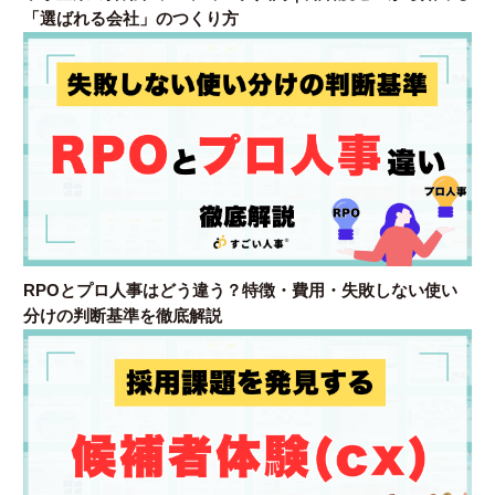
「選ばれる会社」のつくり方
RPOとプロ人事はどう違う？特徴・費用・失敗しない使い
分けの判断基準を徹底解説