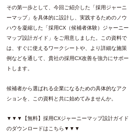
その第一歩として、今回ご紹介した「採用ジャーニ
ーマップ」を具体的に設計し、実践するためのノウ
ハウを凝縮した「採用CX（候補者体験）ジャーニー
マップ設計ガイド」をご用意しました。この資料で
は、すぐに使えるワークシートや、より詳細な施策
例などを通して、貴社の採用CX改善を強力にサポー
トします。
候補者から選ばれる企業になるための具体的なアク
ションを、この資料と共に始めてみませんか。
▼▼▼【無料】採用CXジャーニーマップ設計ガイド
のダウンロードはこちら▼▼▼