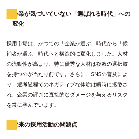
企業が気づいていない「選ばれる時代」への
変化
採用市場は、かつての「企業が選ぶ」時代から「候
補者が選ぶ」時代へと構造的に変化しました。人材
の流動性が高まり、特に優秀な人材は複数の選択肢
を持つのが当たり前です。さらに、SNSの普及によ
り、選考過程でのネガティブな体験は瞬時に拡散さ
れ、企業の評判に直接的なダメージを与えるリスク
を常に孕んでいます。
従来の採用活動の問題点