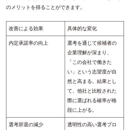
のメリットを得ることができます。
改善による効果
具体的な変化
内定承諾率の向上
選考を通じて候補者の
企業理解が深まり、
「この会社で働きた
い」という志望度が自
然と高まる。結果とし
て、他社と比較された
際に選ばれる確率が格
段に上がる。
選考辞退の減少
透明性の高い選考プロ