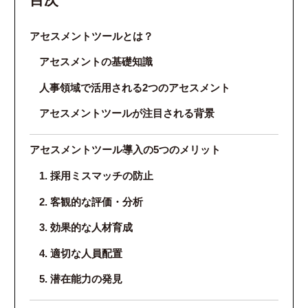
アセスメントツールとは？
アセスメントの基礎知識
人事領域で活用される2つのアセスメント
アセスメントツールが注目される背景
アセスメントツール導入の5つのメリット
1. 採用ミスマッチの防止
2. 客観的な評価・分析
3. 効果的な人材育成
4. 適切な人員配置
5. 潜在能力の発見