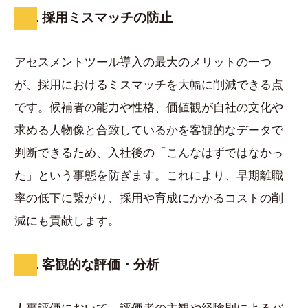
1. 採用ミスマッチの防止
アセスメントツール導入の最大のメリットの一つ
が、採用におけるミスマッチを大幅に削減できる点
です。候補者の能力や性格、価値観が自社の文化や
求める人物像と合致しているかを客観的なデータで
判断できるため、入社後の「こんなはずではなかっ
た」という事態を防ぎます。これにより、早期離職
率の低下に繋がり、採用や育成にかかるコストの削
減にも貢献します。
2. 客観的な評価・分析