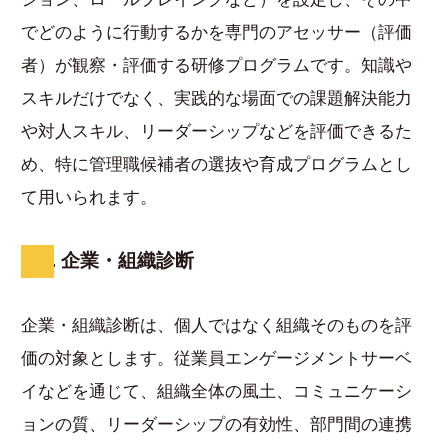
でどのように行動するかを専門のアセッサー（評価
者）が観察・評価する研修プログラムです。知識や
スキルだけでなく、実践的な場面での課題解決能力
や対人スキル、リーダーシップなどを評価できるた
め、特に管理職候補者の選抜や育成プログラムとし
て用いられます。
9. 企業・組織診断
企業・組織診断は、個人ではなく組織そのものを評
価の対象とします。従業員エンゲージメントサーベ
イなどを通じて、組織全体の風土、コミュニケーシ
ョンの質、リーダーシップの有効性、部門間の連携