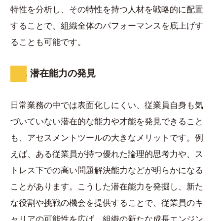
特性を分析し、その特性を持つ人材を戦略的に配置
することで、組織全体のパフォーマンスを底上げす
ることも可能です。
5. 潜在能力の発見
日常業務の中では表面化しにくい、従業員自身も気
づいていない潜在的な能力や才能を発見できること
も、アセスメントツールの大きなメリットです。例
えば、ある従業員が持つ優れた論理的思考力や、ス
トレス下での高い問題解決能力などが明らかになる
ことがあります。こうした潜在能力を発掘し、新た
な役割や挑戦の機会を提供することで、従業員のキ
ャリアの可能性を広げ、組織の新たな成長エンジン