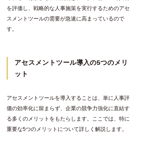
を評価し、戦略的な人事施策を実行するためのアセ
スメントツールの需要が急速に高まっているので
す。
アセスメントツール導入の5つのメリ
ット
アセスメントツールを導入することは、単に人事評
価の効率化に留まらず、企業の競争力強化に直結す
る多くのメリットをもたらします。ここでは、特に
重要な5つのメリットについて詳しく解説します。