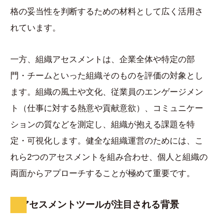
格の妥当性を判断するための材料として広く活用さ
れています。
一方、組織アセスメントは、企業全体や特定の部
門・チームといった組織そのものを評価の対象とし
ます。組織の風土や文化、従業員のエンゲージメン
ト（仕事に対する熱意や貢献意欲）、コミュニケー
ションの質などを測定し、組織が抱える課題を特
定・可視化します。健全な組織運営のためには、こ
れら2つのアセスメントを組み合わせ、個人と組織の
両面からアプローチすることが極めて重要です。
アセスメントツールが注目される背景