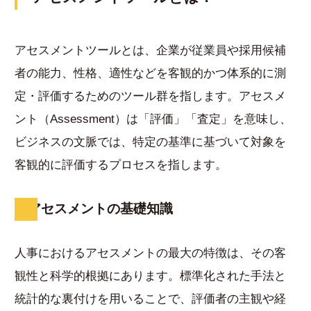
アセスメントツールとは、企業が従業員や採用候補
者の能力、性格、適性などを客観的かつ体系的に測
定・評価するためのツール群を指します。アセスメ
ント（Assessment）は「評価」「査定」を意味し、
ビジネスの文脈では、特定の基準に基づいて対象を
客観的に評価するプロセスを指します。
アセスメントの基礎知識
人事におけるアセスメントの最大の特徴は、その客
観性と科学的根拠にあります。標準化された手法と
統計的な裏付けを用いることで、評価者の主観や経