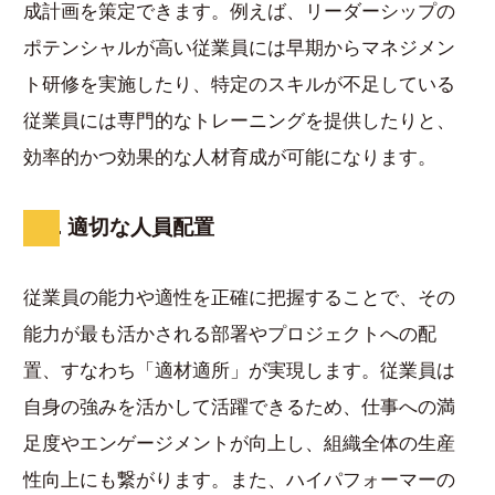
成計画を策定できます。例えば、リーダーシップの
ポテンシャルが高い従業員には早期からマネジメン
ト研修を実施したり、特定のスキルが不足している
従業員には専門的なトレーニングを提供したりと、
効率的かつ効果的な人材育成が可能になります。
4. 適切な人員配置
従業員の能力や適性を正確に把握することで、その
能力が最も活かされる部署やプロジェクトへの配
置、すなわち「適材適所」が実現します。従業員は
自身の強みを活かして活躍できるため、仕事への満
足度やエンゲージメントが向上し、組織全体の生産
性向上にも繋がります。また、ハイパフォーマーの