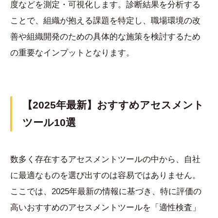
度などを測定・可視化します。診断結果を分析する
ことで、組織が抱える課題を特定し、職場環境の改
善や組織開発のための具体的な施策を検討するため
の重要なインプットとなります。
【2025年最新】おすすめアセスメント
ツール10選
数多く存在するアセスメントツールの中から、自社
に最適なものを選び出すのは容易ではありません。
ここでは、2025年最新の情報に基づき、特に評価の
高いおすすめのアセスメントツールを「適性検査」