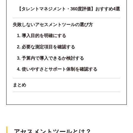
【タレントマネジメント・360度評価】おすすめ4選
失敗しないアセスメントツールの選び方
1. 導入目的を明確にする
2. 必要な測定項目を確認する
3. 予算内で導入できるか検討する
4. 使いやすさとサポート体制を確認する
まとめ
アセスメントツールとは？