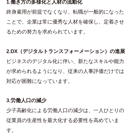
1.働き方の多様化と人材の流動化
終身雇用が前提でなくなり、転職が一般的になった
ことで、企業は常に優秀な人材を確保し、定着させ
るための努力を求められています。
2.DX（デジタルトランスフォーメーション）の進展
ビジネスのデジタル化に伴い、新たなスキルや能力
が求められるようになり、従来の人事評価だけでは
対応が困難になっています。
3.労働人口の減少
少子高齢化による労働人口の減少は、一人ひとりの
従業員の生産性を最大化する必要性を高めていま
す。