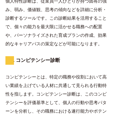
個人特性診断は、従業員一人ひとりが持つ固有の強
み、弱み、価値観、思考の傾向などを詳細に分析・
診断するツールです。この診断結果を活用すること
で、個々の能力を最大限に活かせる職務への配置
や、パーソナライズされた育成プランの作成、効果
的なキャリアパスの策定などが可能になります。
5. コンピテンシー診断
コンピテンシーとは、特定の職務や役割において高
い業績を上げている人材に共通して見られる行動特
性を指します。コンピテンシー診断は、このコンピ
テンシーを評価基準として、個人の行動や思考パタ
ーンを分析し、その職務における遂行能力やポテン