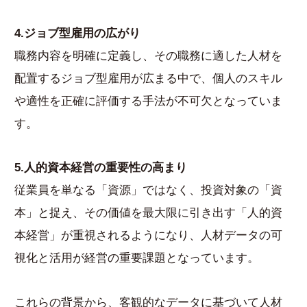
4.ジョブ型雇用の広がり
職務内容を明確に定義し、その職務に適した人材を
配置するジョブ型雇用が広まる中で、個人のスキル
や適性を正確に評価する手法が不可欠となっていま
す。
5.人的資本経営の重要性の高まり
従業員を単なる「資源」ではなく、投資対象の「資
本」と捉え、その価値を最大限に引き出す「人的資
本経営」が重視されるようになり、人材データの可
視化と活用が経営の重要課題となっています。
これらの背景から、客観的なデータに基づいて人材