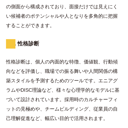
の側面から構成されており、面接だけでは見えにく
い候補者のポテンシャルや人となりを多角的に把握
することができます。
2. 性格診断
性格診断は、個人の内面的な特徴、価値観、行動傾
向などを評価し、職場での振る舞いや人間関係の構
築スタイルを予測するためのツールです。エニアグ
ラムやDISC理論など、様々な心理学的なモデルに基
づいて設計されています。採用時のカルチャーフィ
ットの見極めや、チームビルディング、従業員の自
己理解促進など、幅広い目的で活用されます。