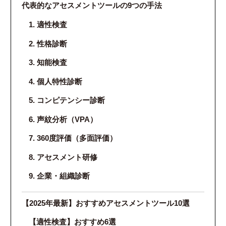
代表的なアセスメントツールの9つの手法
1. 適性検査
2. 性格診断
3. 知能検査
4. 個人特性診断
5. コンピテンシー診断
6. 声紋分析（VPA）
7. 360度評価（多面評価）
8. アセスメント研修
9. 企業・組織診断
【2025年最新】おすすめアセスメントツール10選
【適性検査】おすすめ6選