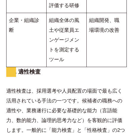
評価する研修
企業・組織診
組織全体の風
組織開発、職
断
土や従業員エ
場環境の改善
ンゲージメン
トを測定する
ツール
1. 適性検査
適性検査は、採用選考や人員配置の場面で最も広く
活用されている手法の一つです。候補者の職務への
適性や、業務遂行に必要な基礎的な能力（言語能
力、数的能力、論理的思考力など）を客観的に評価
します。一般的に「能力検査」と「性格検査」の2つ