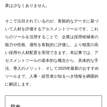
業は少なくありません。
そこで注目されているのが、客観的なデータに基づ
いて人材を評価するアセスメントツールです。これ
らのツールを活用することで、企業は採用候補者の
能力や性格、適性を客観的に評価し、より精度の高
い採用や人材配置を実現できます。本記事では、ア
セスメントツールの基本的な概念から、具体的な手
法、導入のメリット、そして2025年最新のおすすめ
ツールまで、人事・経営者が知るべき情報を網羅的
に解説します。
目次