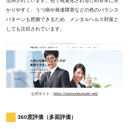
活用されています。色で視覚化されるため非常に分
かりやすく、うつ病や発達障害などの色のバランス
パターンも把握できるため、メンタルヘルス対策と
しても注目されています。
公式サイト：
https://seimonbunseki.net/
7. 360度評価（多面評価）