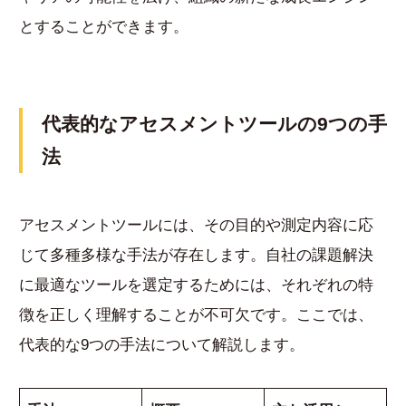
とすることができます。
代表的なアセスメントツールの9つの手
法
アセスメントツールには、その目的や測定内容に応
じて多種多様な手法が存在します。自社の課題解決
に最適なツールを選定するためには、それぞれの特
徴を正しく理解することが不可欠です。ここでは、
代表的な9つの手法について解説します。