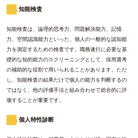
3. 知能検査
知能検査は、論理的思考力、問題解決能力、記憶
力、空間認識能力といった、個人の一般的な認知能
力を測定するための検査です。職務遂行に必要な基
礎的な知的能力のスクリーニングとして、採用選考
の補助的な役割で用いられることがあります。ただ
し、知能検査の結果だけで個人の能力を判断するの
ではなく、他の評価手法と組み合わせて総合的に評
価することが重要です。
4. 個人特性診断