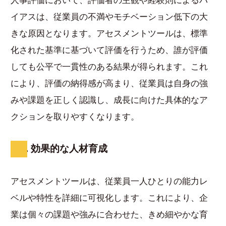
人事評価において、評価者の主観や経験則によるバ
イアスは、従業員の不満やモチベーション低下の大
きな原因となります。アセスメントツールは、標準
化された基準に基づいて評価を行うため、誰が評価
しても公平で一貫性のある結果が得られます。これ
により、評価の納得感が高まり、従業員は自身の強
みや課題を正しく認識し、成長に向けた具体的なア
クションを取りやすくなります。
3. 効果的な人材育成
アセスメントツールは、従業員一人ひとりの能力レ
ベルや特性を詳細に可視化します。これにより、企
業は個々の課題や強みに合わせた、きめ細やかな育