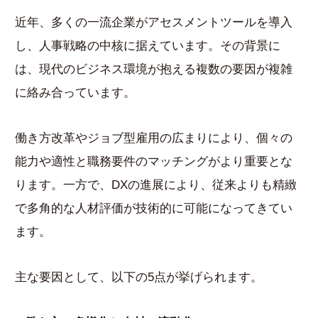
近年、多くの一流企業がアセスメントツールを導入
し、人事戦略の中核に据えています。その背景に
は、現代のビジネス環境が抱える複数の要因が複雑
に絡み合っています。
働き方改革やジョブ型雇用の広まりにより、個々の
能力や適性と職務要件のマッチングがより重要とな
ります。一方で、DXの進展により、従来よりも精緻
で多角的な人材評価が技術的に可能になってきてい
ます。
主な要因として、以下の5点が挙げられます。