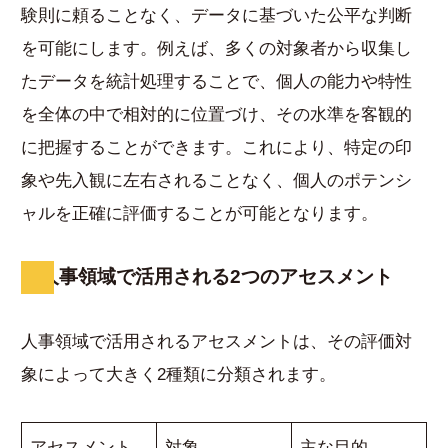
験則に頼ることなく、データに基づいた公平な判断
を可能にします。例えば、多くの対象者から収集し
たデータを統計処理することで、個人の能力や特性
を全体の中で相対的に位置づけ、その水準を客観的
に把握することができます。これにより、特定の印
象や先入観に左右されることなく、個人のポテンシ
ャルを正確に評価することが可能となります。
人事領域で活用される2つのアセスメント
人事領域で活用されるアセスメントは、その評価対
象によって大きく2種類に分類されます。
アセスメント
対象
主な目的