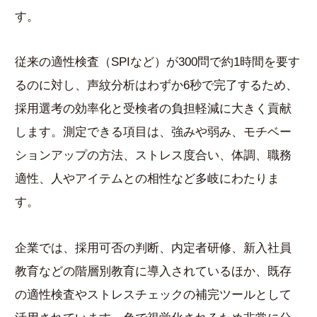
す。
従来の適性検査（SPIなど）が300問で約1時間を要す
るのに対し、声紋分析はわずか6秒で完了するため、
採用選考の効率化と受検者の負担軽減に大きく貢献
します。測定できる項目は、強みや弱み、モチベー
ションアップの方法、ストレス度合い、体調、職務
適性、人やアイテムとの相性など多岐にわたりま
す。
企業では、採用可否の判断、内定者研修、新入社員
教育などの階層別教育に導入されているほか、既存
の適性検査やストレスチェックの補完ツールとして