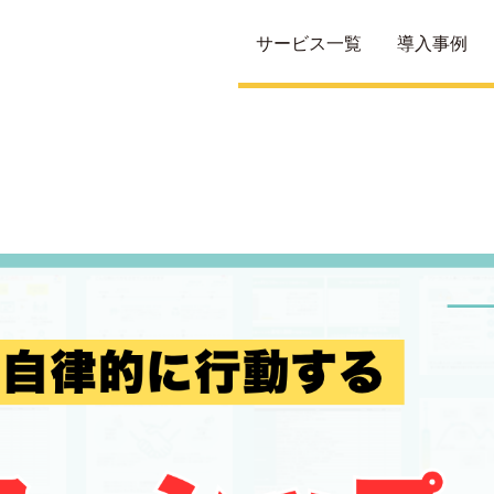
サービス一覧
導入事例