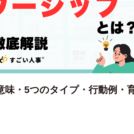
意味・5つのタイプ・行動例・