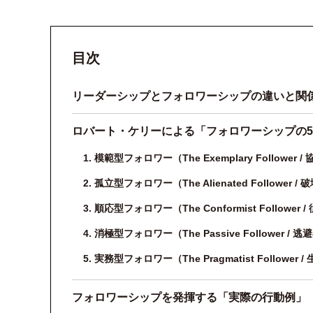
目次
リーダーシップとフォロワーシップの違いと関
ロバート・ケリーによる「フォロワーシップの
1. 模範型フォロワー（The Exemplary Follower /
2. 孤立型フォロワー（The Alienated Follower /
3. 順応型フォロワー（The Conformist Follower 
4. 消極型フォロワー（The Passive Follower / 逃
5. 実務型フォロワー（The Pragmatist Follower 
フォロワーシップを発揮する「実際の行動例」