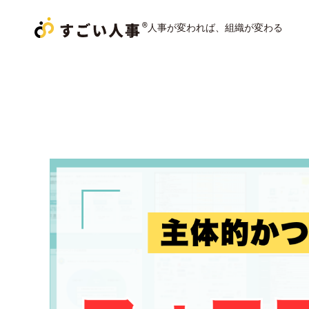
人事が変われば、組織が変わる