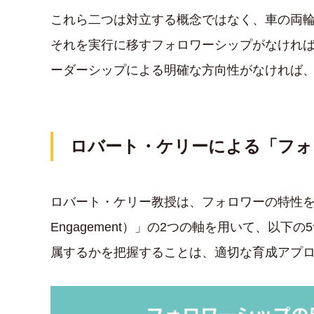
これら二つは対立する概念ではなく、車の両
それを実行に移すフォロワーシップがなけれ
ーダーシップによる明確な方向性がなければ
ロバート・ケリーによる「フォ
ロバート・ケリー教授は、フォロワーの特性を「批判的思
Engagement）」の2つの軸を用いて、以
属するかを把握することは、適切な育成アプ