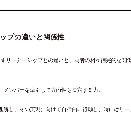
ップの違いと関係性
まずリーダーシップとの違いと、両者の相互補完的な関
し、メンバーを牽引して方向性を決定する力。
を理解し、その実現に向けて自律的に行動し、時にはリー