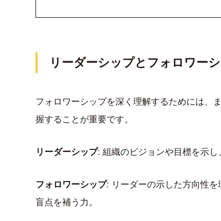
リーダーシップとフォロワーシ
フォロワーシップを深く理解するためには、
握することが重要です。
リーダーシップ
: 組織のビジョンや目標を示
フォロワーシップ
: リーダーの示した方向性
盲点を補う力。