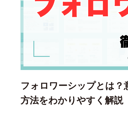
フォロワーシップとは？
方法をわかりやすく解説