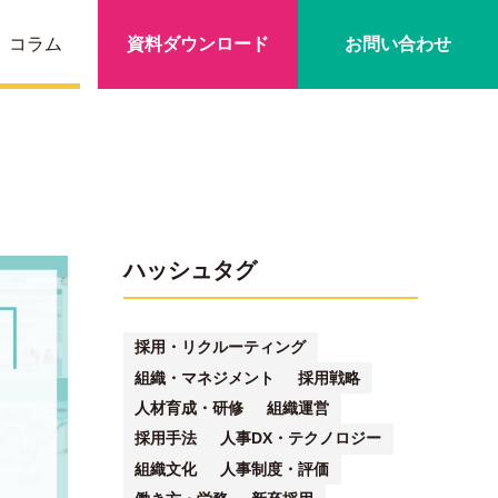
コラム
資料ダウンロード
お問い合わせ
ハッシュタグ
採用・リクルーティング
組織・マネジメント
採用戦略
人材育成・研修
組織運営
採用手法
人事DX・テクノロジー
組織文化
人事制度・評価