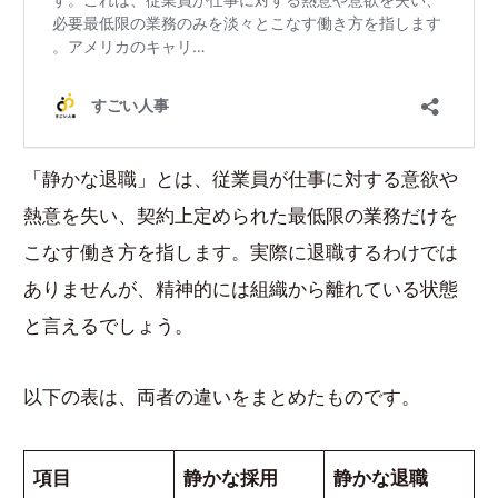
「静かな退職」とは、従業員が仕事に対する意欲や
熱意を失い、契約上定められた最低限の業務だけを
こなす働き方を指します。実際に退職するわけでは
ありませんが、精神的には組織から離れている状態
と言えるでしょう。
以下の表は、両者の違いをまとめたものです。
項目
静かな採用
静かな退職