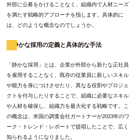
外部に公募をかけることなく、組織内で人材ニーズ
を満たす戦略的アプローチを指します。具体的に
は、どのような概念なのでしょうか。
静かな採用の定義と具体的な手法
「静かな採用」とは、企業が外部から新たな正社員
を雇用することなく、既存の従業員に新しいスキル
や能力を身につけさせたり、異なる役割やプロジェ
クトを付与したりすることで、組織に必要なスキル
や人材を確保し、組織力を最大化する戦略です。こ
の概念は、米国の調査会社ガートナーが2023年のワ
ーク・トレンド・レポートで提唱したことで、広く
知られるようになりました。