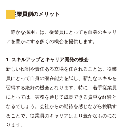
従業員側のメリット
「静かな採用」は、従業員にとっても自身のキャリ
アを豊かにする多くの機会を提供します。
1. スキルアップとキャリア開発の機会
新しい役割や責任ある立場を任されることは、従業
員にとって自身の潜在能力を試し、新たなスキルを
習得する絶好の機会となります。特に、若手従業員
にとっては、実務を通じて成長できる貴重な経験と
なるでしょう。会社からの期待を感じながら挑戦す
ることで、従業員のキャリアはより豊かなものにな
ります。