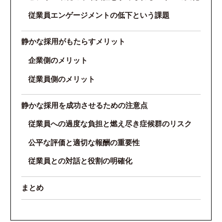
従業員エンゲージメントの低下という課題
静かな採用がもたらすメリット
企業側のメリット
従業員側のメリット
静かな採用を成功させるための注意点
従業員への過度な負担と燃え尽き症候群のリスク
公平な評価と適切な報酬の重要性
従業員との対話と役割の明確化
まとめ