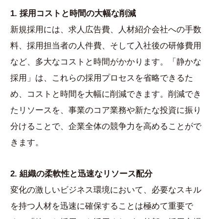
1. 採用コストと時間の大幅な削減
新規採用には、求人広告費、人材紹介会社への手数
料、採用担当者の人件費、そして入社後の研修費用
など、多大なコストと時間がかかります。「静かな
採用」は、これらの採用プロセスを省略できるた
め、コストと時間を大幅に削減できます。削減でき
たリソースを、事業のコア業務や新たな投資に振り
分けることで、企業全体の競争力を高めることがで
きます。
2. 組織の柔軟性と迅速なリソース配分
変化の激しいビジネス環境において、必要なスキル
を持つ人材を迅速に確保することは極めて重要で