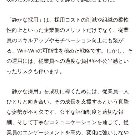
「静かな採用」は、採用コストの削減や組織の柔軟
性向上といった企業側のメリットだけでなく、従業
員のスキルアップやモチベーション向上にも繋が
る、Win-Winの可能性を秘めた戦略です。しかし、そ
の運用には、従業員への過度な負担や不公平感とい
ったリスクも伴います。
「静かな採用」を成功に導くためには、従業員一人
ひとりと向き合い、その成長を支援するという真摯
な姿勢が不可欠です。公平な評価制度と適切な報
酬、そして丁寧なコミュニケーションを通じて、従
業員のエンゲージメントを高め、変化に強いしなや