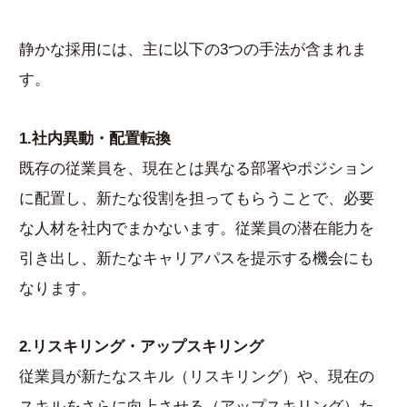
静かな採用には、主に以下の3つの手法が含まれま
す。
1.社内異動・配置転換
既存の従業員を、現在とは異なる部署やポジション
に配置し、新たな役割を担ってもらうことで、必要
な人材を社内でまかないます。従業員の潜在能力を
引き出し、新たなキャリアパスを提示する機会にも
なります。
2.リスキリング・アップスキリング
従業員が新たなスキル（リスキリング）や、現在の
スキルをさらに向上させる（アップスキリング）た