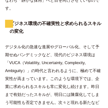
なわち「静かな採用」へと目を向けさせているので
す。
ビジネス環境の不確実性と求められるスキル
の変化
デジタル化の急速な進展やグローバル化、そして予
期せぬパンデミックなど、現代のビジネス環境は
「VUCA（Volatility, Uncertainty, Complexity,
Ambiguity）」の時代と言われるように、極めて不確
実性が高まっています。このような環境下では、企
業に求められるスキルも常に変化し続けます。昨日
まで有効だったスキルが、明日には陳腐化してしま
う可能性も否定できません。次々と現れる新たなビ