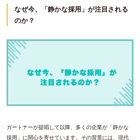
なぜ今、「静かな採用」が注目される
のか？
ガートナーが提唱して以降、多くの企業が「静かな
採用」に関心を寄せています。その背景には、現代