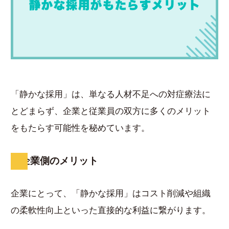
「静かな採用」は、単なる人材不足への対症療法に
とどまらず、企業と従業員の双方に多くのメリット
をもたらす可能性を秘めています。
企業側のメリット
企業にとって、「静かな採用」はコスト削減や組織
の柔軟性向上といった直接的な利益に繋がります。