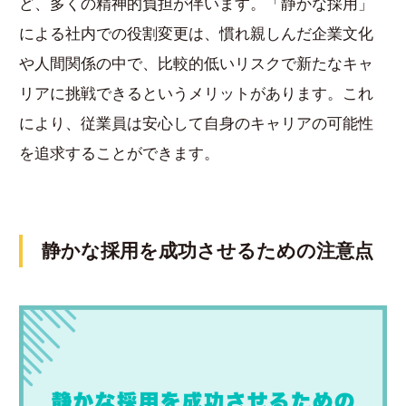
ど、多くの精神的負担が伴います。「静かな採用」
による社内での役割変更は、慣れ親しんだ企業文化
や人間関係の中で、比較的低いリスクで新たなキャ
リアに挑戦できるというメリットがあります。これ
により、従業員は安心して自身のキャリアの可能性
を追求することができます。
静かな採用を成功させるための注意点