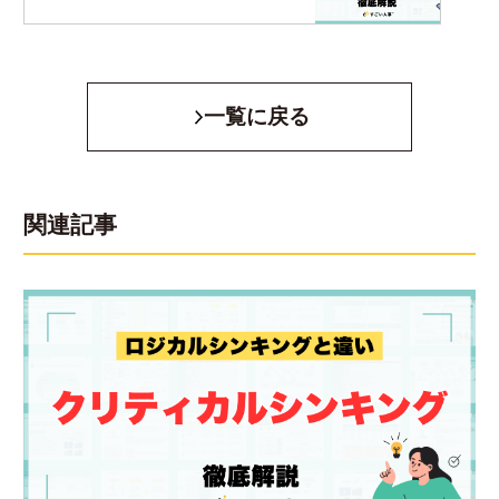
ト・方法・事例を人事向け
に解説
一覧に戻る
関連記事