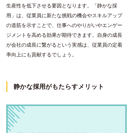
生産性を低下させる要因となります。「静かな採
用」は、従業員に新たな挑戦の機会やスキルアップ
の道筋を示すことで、仕事へのやりがいやエンゲー
ジメントを高める効果が期待できます。自身の成長
が会社の成長に繋がるという実感は、従業員の定着
率向上にも貢献するでしょう。
静かな採用がもたらすメリット