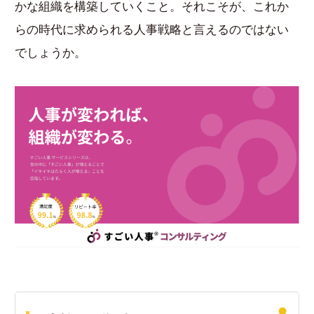
かな組織を構築していくこと。それこそが、これか
らの時代に求められる人事戦略と言えるのではない
でしょうか。