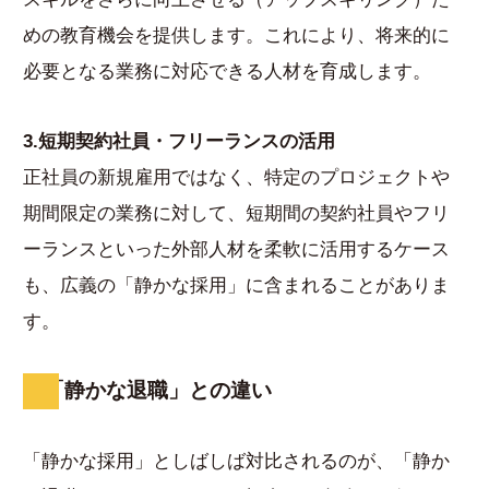
めの教育機会を提供します。これにより、将来的に
必要となる業務に対応できる人材を育成します。
3.短期契約社員・フリーランスの活用
正社員の新規雇用ではなく、特定のプロジェクトや
期間限定の業務に対して、短期間の契約社員やフリ
ーランスといった外部人材を柔軟に活用するケース
も、広義の「静かな採用」に含まれることがありま
す。
「静かな退職」との違い
「静かな採用」としばしば対比されるのが、「静か