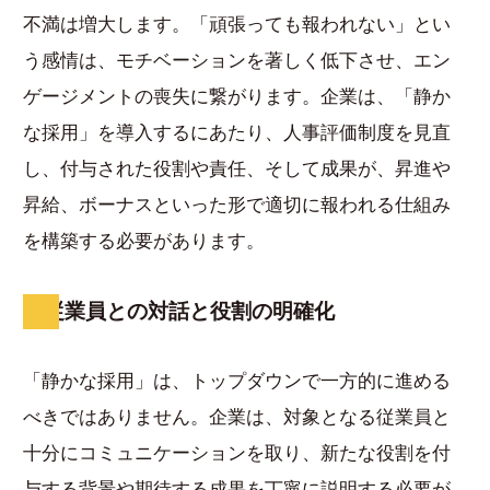
不満は増大します。「頑張っても報われない」とい
う感情は、モチベーションを著しく低下させ、エン
ゲージメントの喪失に繋がります。企業は、「静か
な採用」を導入するにあたり、人事評価制度を見直
し、付与された役割や責任、そして成果が、昇進や
昇給、ボーナスといった形で適切に報われる仕組み
を構築する必要があります。
従業員との対話と役割の明確化
「静かな採用」は、トップダウンで一方的に進める
べきではありません。企業は、対象となる従業員と
十分にコミュニケーションを取り、新たな役割を付
与する背景や期待する成果を丁寧に説明する必要が