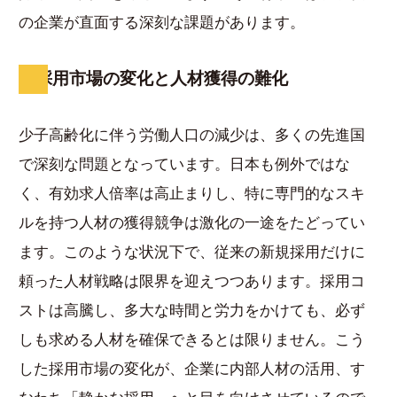
の企業が直面する深刻な課題があります。
採用市場の変化と人材獲得の難化
少子高齢化に伴う労働人口の減少は、多くの先進国
で深刻な問題となっています。日本も例外ではな
く、有効求人倍率は高止まりし、特に専門的なスキ
ルを持つ人材の獲得競争は激化の一途をたどってい
ます。このような状況下で、従来の新規採用だけに
頼った人材戦略は限界を迎えつつあります。採用コ
ストは高騰し、多大な時間と労力をかけても、必ず
しも求める人材を確保できるとは限りません。こう
した採用市場の変化が、企業に内部人材の活用、す