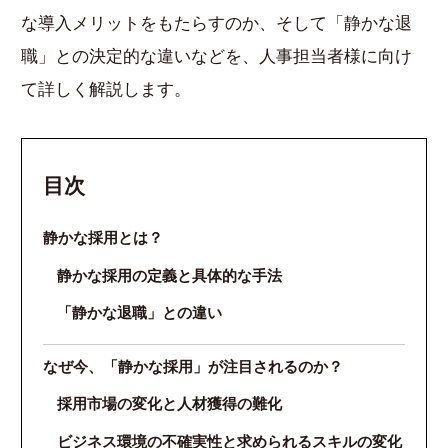
な導入メリットをもたらすのか、そして「静かな退
職」との決定的な違いなどを、人事担当者様に向け
て詳しく解説します。
目次
静かな採用とは？
静かな採用の定義と具体的な手法
「静かな退職」との違い
なぜ今、「静かな採用」が注目されるのか？
採用市場の変化と人材獲得の難化
ビジネス環境の不確実性と求められるスキルの変化