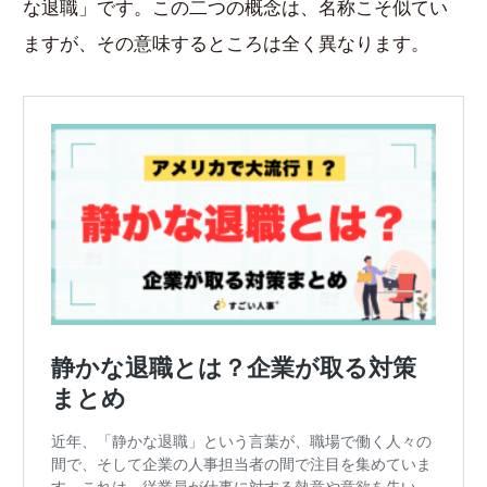
な退職」です。この二つの概念は、名称こそ似てい
ますが、その意味するところは全く異なります。