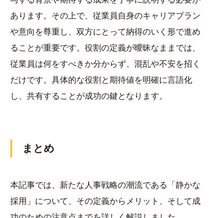
あります。その上で、従業員自身のキャリアプラン
や意向を尊重し、双方にとって納得のいく形で進め
ることが重要です。役割の定義が曖昧なままでは、
従業員は何をすべきか分からず、混乱や不安を招く
だけです。具体的な役割と期待値を明確に言語化
し、共有することが成功の鍵となります。
まとめ
本記事では、新たな人事戦略の潮流である「静かな
採用」について、その定義からメリット、そして成
功のための注意点までを詳しく解説しました。