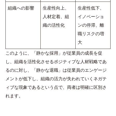
組織への影響
生産性向上、
生産性低下、
人材定着、組
イノベーショ
織の活性化
ンの停滞、離
職リスクの増
大
このように、「静かな採用」が従業員の成長を促
し、組織を活性化させるポジティブな人材戦略であ
るのに対し、「静かな退職」は従業員のエンゲージ
メントが低下し、組織の活力が失われていくネガテ
ィブな現象であるという点で、両者は明確に区別さ
れます。