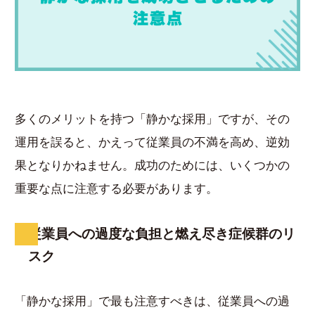
多くのメリットを持つ「静かな採用」ですが、その
運用を誤ると、かえって従業員の不満を高め、逆効
果となりかねません。成功のためには、いくつかの
重要な点に注意する必要があります。
従業員への過度な負担と燃え尽き症候群のリ
スク
「静かな採用」で最も注意すべきは、従業員への過