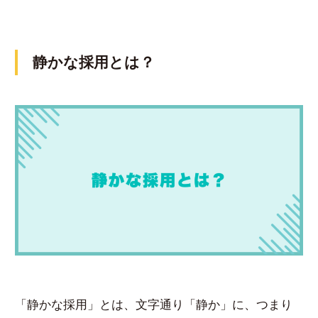
静かな採用とは？
「静かな採用」とは、文字通り「静か」に、つまり