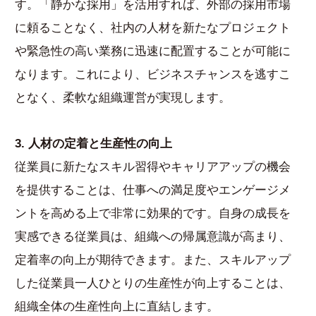
す。「静かな採用」を活用すれば、外部の採用市場
に頼ることなく、社内の人材を新たなプロジェクト
や緊急性の高い業務に迅速に配置することが可能に
なります。これにより、ビジネスチャンスを逃すこ
となく、柔軟な組織運営が実現します。
3. 人材の定着と生産性の向上
従業員に新たなスキル習得やキャリアアップの機会
を提供することは、仕事への満足度やエンゲージメ
ントを高める上で非常に効果的です。自身の成長を
実感できる従業員は、組織への帰属意識が高まり、
定着率の向上が期待できます。また、スキルアップ
した従業員一人ひとりの生産性が向上することは、
組織全体の生産性向上に直結します。