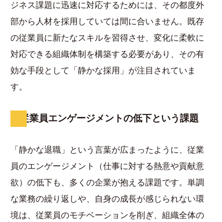
ジネス課題に迅速に対応するためには、その都度外
部から人材を採用していては間に合いません。既存
の従業員に新たなスキルを習得させ、変化に柔軟に
対応できる組織体制を構築する必要があり、その有
効な手段として「静かな採用」が注目されていま
す。
従業員エンゲージメントの低下という課題
「静かな退職」という言葉が広まったように、従業
員のエンゲージメント（仕事に対する熱意や貢献意
欲）の低下も、多くの企業が抱える課題です。単調
な業務の繰り返しや、自身の成長が感じられない環
境は、従業員のモチベーションを削ぎ、組織全体の