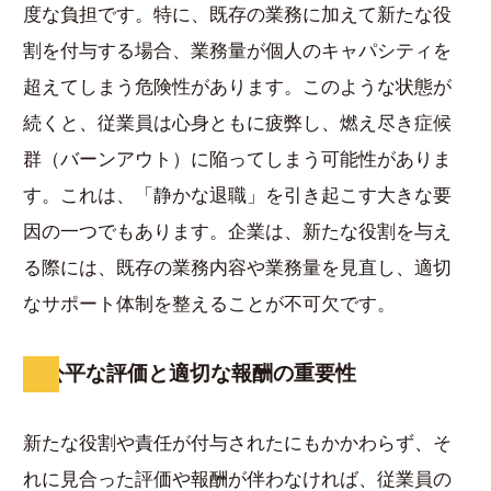
度な負担です。特に、既存の業務に加えて新たな役
割を付与する場合、業務量が個人のキャパシティを
超えてしまう危険性があります。このような状態が
続くと、従業員は心身ともに疲弊し、燃え尽き症候
群（バーンアウト）に陥ってしまう可能性がありま
す。これは、「静かな退職」を引き起こす大きな要
因の一つでもあります。企業は、新たな役割を与え
る際には、既存の業務内容や業務量を見直し、適切
なサポート体制を整えることが不可欠です。
公平な評価と適切な報酬の重要性
新たな役割や責任が付与されたにもかかわらず、そ
れに見合った評価や報酬が伴わなければ、従業員の