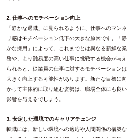
2. 仕事へのモチベーション向上
「静かな退職」に見られるように、仕事へのマンネ
リ感はモチベーション低下の大きな原因です。「静
かな採用」によって、これまでとは異なる新鮮な業
務や、より難易度の高い仕事に挑戦する機会が与え
られると、従業員の仕事に対するモチベーションは
大きく向上する可能性があります。新たな目標に向
かって主体的に取り組む姿勢は、職場全体にも良い
影響を与えるでしょう。
3. 安定した環境でのキャリアチェンジ
転職には、新しい環境への適応や人間関係の構築な