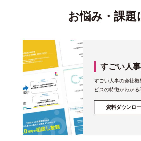
お悩み・課題
すごい人事
すごい人事の会社概
ビスの特徴がわかる
資料ダウンロ