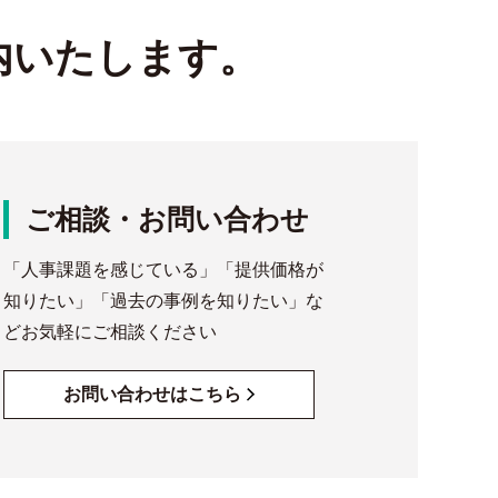
内いたします。
ご相談・お問い合わせ
「人事課題を感じている」「提供価格が
知りたい」「過去の事例を知りたい」な
どお気軽にご相談ください
お問い合わせはこちら