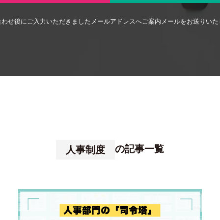
合わせ後にご入力いただきましたメールアドレスへご案内メールをお送りいた
の記事一覧
人事制度