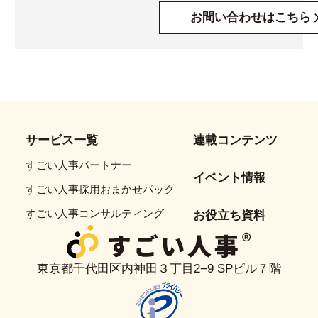
お問い合わせはこちら
サービス一覧
連載コンテンツ
すごい人事パートナー
イベント情報
すごい人事採用おまかせパック
すごい人事コンサルティング
お役立ち資料
東京都千代田区内神田３丁目2−9 SPビル７階