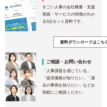
すごい人事の会社概要・支援
実績・サービスの特徴がわか
る3点セット資料です。
資料ダウンロードはこち
ご相談・お問い合わせ
「人事課題を感じている」
「提供価格が知りたい」「過
去の事例を知りたい」などお
気軽にご相談ください