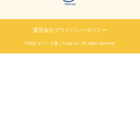
運営会社
プライバシーポリシー
©2025 すごい人事｜Crepe inc. All rights reserved.